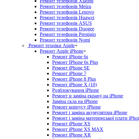
Ремонт телефонів Xiaomi
Ремонт телефонів Meizu
Ремонт телефонів Lenovo
Ремонт телефонів Huawei
Ремонт телефонів ASUS
Ремонт телефонів Doogee
Ремонт телефонів Prestigio
Ремонт телефонів Nomi
Ремонт техніки Apple
+
Ремонт Apple iPhone
+
Ремонт iPhone 6s
Ремонт IPhone 6s Plus
Ремонт iPhone SE
Ремонт iPhone 7
Ремонт iPhone 8 Plus
Ремонт iPhone X (10)
Розблокування iPhone
Ремонт и заміна екрану на iPhone
Заміна скла на iPhone
Ремонт корпусу iPhone
Ремонт і заміна акумулятора iPhone
Ремонт і заміна материнської плати iPho
Ремонт iPhone XS
Ремонт iPhone XS MAX
Ремонт iPhone XR