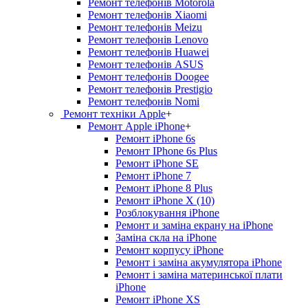
Ремонт телефонів Motorola
Ремонт телефонів Xiaomi
Ремонт телефонів Meizu
Ремонт телефонів Lenovo
Ремонт телефонів Huawei
Ремонт телефонів ASUS
Ремонт телефонів Doogee
Ремонт телефонів Prestigio
Ремонт телефонів Nomi
Ремонт техніки Apple
+
Ремонт Apple iPhone
+
Ремонт iPhone 6s
Ремонт IPhone 6s Plus
Ремонт iPhone SE
Ремонт iPhone 7
Ремонт iPhone 8 Plus
Ремонт iPhone X (10)
Розблокування iPhone
Ремонт и заміна екрану на iPhone
Заміна скла на iPhone
Ремонт корпусу iPhone
Ремонт і заміна акумулятора iPhone
Ремонт і заміна материнської плати
iPhone
Ремонт iPhone XS