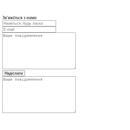
Зв'яжіться з нами