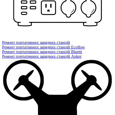
Ремонт портативних зарядних станцій
Ремонт портативних зарядних станцій Ecoflow
Ремонт портативних зарядних станцій Bluetti
Ремонт портативних зарядних станцій Anker