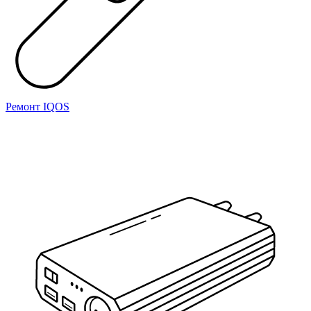
Ремонт IQOS