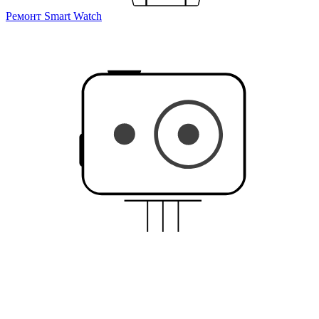
Ремонт Smart Watch