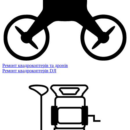
Ремонт квадрокоптерів та дронів
Ремонт квадрокоптерів DJI