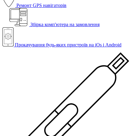
Ремонт GPS навігаторів
Збірка комп'ютера на замовлення
Прокачування будь-яких пристроїв на iOs і Android