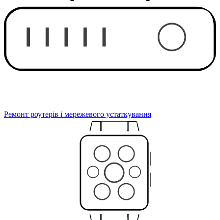
Ремонт роутерів і мережевого устаткування