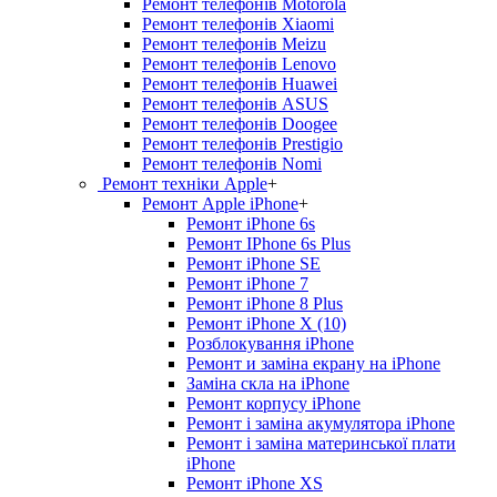
Ремонт телефонів Motorola
Ремонт телефонів Xiaomi
Ремонт телефонів Meizu
Ремонт телефонів Lenovo
Ремонт телефонів Huawei
Ремонт телефонів ASUS
Ремонт телефонів Doogee
Ремонт телефонів Prestigio
Ремонт телефонів Nomi
Ремонт техніки Apple
+
Ремонт Apple iPhone
+
Ремонт iPhone 6s
Ремонт IPhone 6s Plus
Ремонт iPhone SE
Ремонт iPhone 7
Ремонт iPhone 8 Plus
Ремонт iPhone X (10)
Розблокування iPhone
Ремонт и заміна екрану на iPhone
Заміна скла на iPhone
Ремонт корпусу iPhone
Ремонт і заміна акумулятора iPhone
Ремонт і заміна материнської плати
iPhone
Ремонт iPhone XS