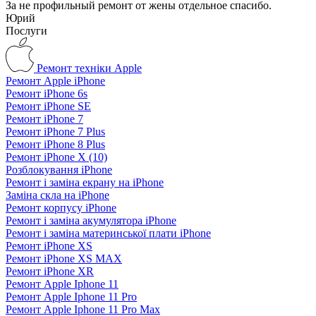
За не профильный ремонт от жены отдельное спасибо.
Юрий
Послуги
Ремонт техніки Apple
Ремонт Apple iPhone
Ремонт iPhone 6s
Ремонт iPhone SE
Ремонт iPhone 7
Ремонт iPhone 7 Plus
Ремонт iPhone 8 Plus
Ремонт iPhone X (10)
Розблокування iPhone
Ремонт і заміна екрану на iPhone
Заміна скла на iPhone
Ремонт корпусу iPhone
Ремонт і заміна акумулятора iPhone
Ремонт і заміна материнської плати iPhone
Ремонт iPhone XS
Ремонт iPhone XS MAX
Ремонт iPhone XR
Ремонт Apple Iphone 11
Ремонт Apple Iphone 11 Pro
Ремонт Apple Iphone 11 Pro Max