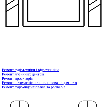
Ремонт аудіотехніки і відеотехніки
Ремонт музичних центрів
Ремонт проекторів
Ремонт автомагнітол та посилювачів для авто
Ремонт аудіо-підсилювачів та ресіверів