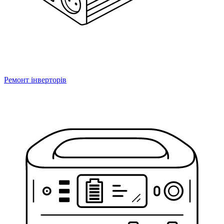
Ремонт інверторів