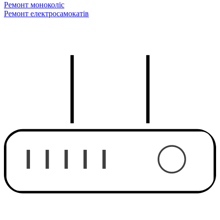
Ремонт моноколіс
Ремонт електросамокатів