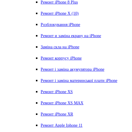
Ремонт iPhone 8 Plus
Ремонт iPhone X (10)
Розблокування iPhone
Ремонт и заміна екрану на iPhone
Заміна скла на iPhone
Ремонт корпусу iPhone
Ремонт і заміна акумулятора iPhone
Ремонт і заміна материнської плати iPhone
Ремонт iPhone XS
Ремонт iPhone XS MAX
Ремонт iPhone XR
Ремонт Apple Iphone 11