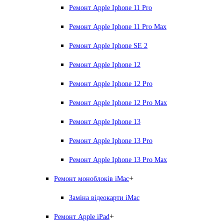
Ремонт Apple Iphone 11 Pro
Ремонт Apple Iphone 11 Pro Max
Ремонт Apple Iphone SE 2
Ремонт Apple Iphone 12
Ремонт Apple Iphone 12 Pro
Ремонт Apple Iphone 12 Pro Max
Ремонт Apple Iphone 13
Ремонт Apple Iphone 13 Pro
Ремонт Apple Iphone 13 Pro Max
+
Ремонт моноблоків iMac
Заміна відеокарти iMac
+
Ремонт Apple iPad