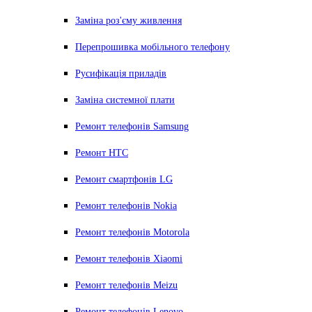
Заміна роз'єму живлення
Перепрошивка мобільного телефону
Русифікація приладів
Заміна системної плати
Ремонт телефонів Samsung
Ремонт HTC
Ремонт смартфонів LG
Ремонт телефонів Nokia
Ремонт телефонів Motorola
Ремонт телефонів Xiaomi
Ремонт телефонів Meizu
Ремонт телефонів Lenovo