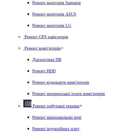
Ремонт моніторів Samsung
Ремонт моніторів ASUS
Ремонт моніторів LG
Ремонт GPS навігаторів
+
Ремонт комп'ютерів
Діагностика ПК
Ремонт HDD
Ремонт відеокарти комп'ютерів
Ремонт материнської плати комп'ютерів
+
Ремонт побутової техніки
Ремонт мікрохвильові печі
Ремонт індукційних плит