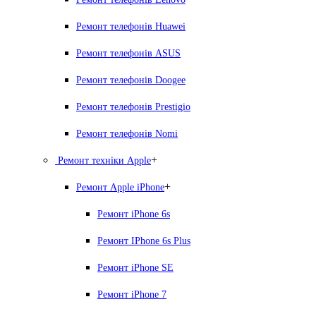
Ремонт телефонів Huawei
Ремонт телефонів ASUS
Ремонт телефонів Doogee
Ремонт телефонів Prestigio
Ремонт телефонів Nomi
+
Ремонт техніки Apple
+
Ремонт Apple iPhone
Ремонт iPhone 6s
Ремонт IPhone 6s Plus
Ремонт iPhone SE
Ремонт iPhone 7