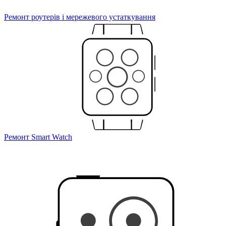
Ремонт роутерів і мережевого устаткування
Ремонт Smart Watch