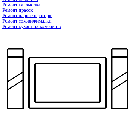
Ремонт кавомолка
Ремонт прасок
Ремонт парогенераторiв
Ремонт соковижималки
Ремонт кухонних комбайнів