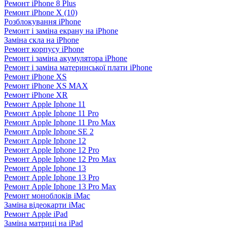
Ремонт iPhone 8 Plus
Ремонт iPhone X (10)
Розблокування iPhone
Ремонт і заміна екрану на iPhone
Заміна скла на iPhone
Ремонт корпусу iPhone
Ремонт і заміна акумулятора iPhone
Ремонт і заміна материнської плати iPhone
Ремонт iPhone XS
Ремонт iPhone XS MAX
Ремонт iPhone XR
Ремонт Apple Iphone 11
Ремонт Apple Iphone 11 Pro
Ремонт Apple Iphone 11 Pro Max
Ремонт Apple Iphone SE 2
Ремонт Apple Iphone 12
Ремонт Apple Iphone 12 Pro
Ремонт Apple Iphone 12 Pro Max
Ремонт Apple Iphone 13
Ремонт Apple Iphone 13 Pro
Ремонт Apple Iphone 13 Pro Max
Ремонт моноблоків iMac
Заміна відеокарти iMac
Ремонт Apple iPad
Заміна матриці на iPad