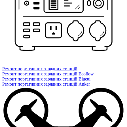
Ремонт портативних зарядних станцій
Ремонт портативних зарядних станцій Ecoflow
Ремонт портативних зарядних станцій Bluetti
Ремонт портативних зарядних станцій Anker