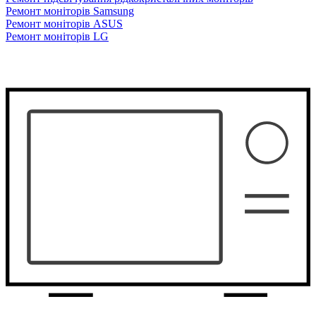
Ремонт моніторів Samsung
Ремонт моніторів ASUS
Ремонт моніторів LG