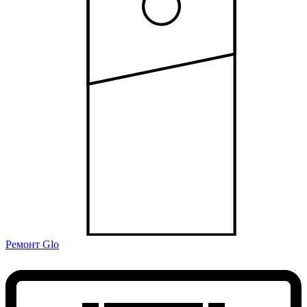
Ремонт Glo