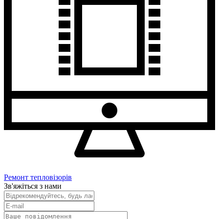
Ремонт тепловізорів
Зв'яжіться з нами