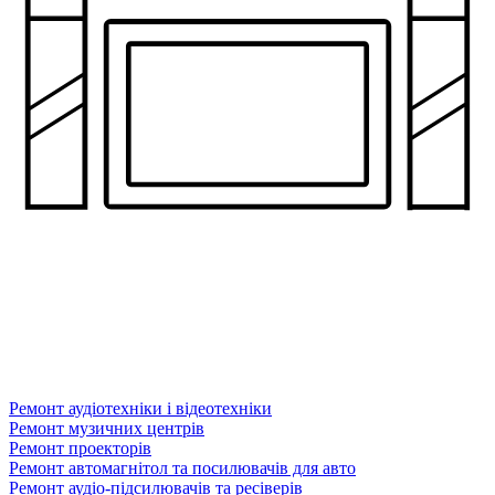
Ремонт аудіотехніки і відеотехніки
Ремонт музичних центрів
Ремонт проекторів
Ремонт автомагнітол та посилювачів для авто
Ремонт аудіо-підсилювачів та ресіверів