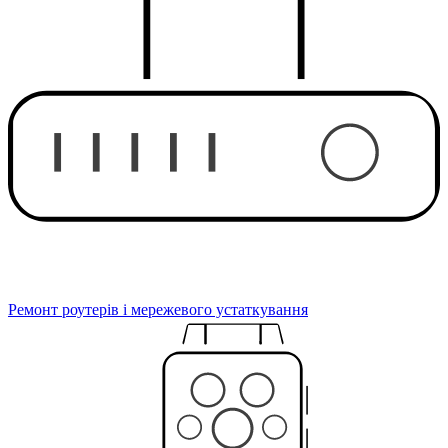
Ремонт роутерів і мережевого устаткування