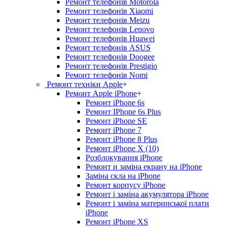
Ремонт телефонів Motorola
Ремонт телефонів Xiaomi
Ремонт телефонів Meizu
Ремонт телефонів Lenovo
Ремонт телефонів Huawei
Ремонт телефонів ASUS
Ремонт телефонів Doogee
Ремонт телефонів Prestigio
Ремонт телефонів Nomi
Ремонт техніки Apple
+
Ремонт Apple iPhone
+
Ремонт iPhone 6s
Ремонт IPhone 6s Plus
Ремонт iPhone SE
Ремонт iPhone 7
Ремонт iPhone 8 Plus
Ремонт iPhone X (10)
Розблокування iPhone
Ремонт и заміна екрану на iPhone
Заміна скла на iPhone
Ремонт корпусу iPhone
Ремонт і заміна акумулятора iPhone
Ремонт і заміна материнської плати
iPhone
Ремонт iPhone XS