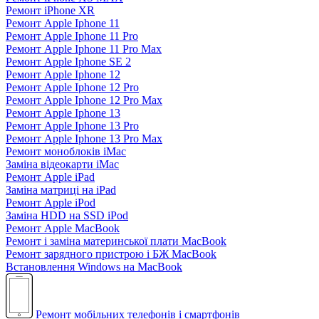
Ремонт iPhone XR
Ремонт Apple Iphone 11
Ремонт Apple Iphone 11 Pro
Ремонт Apple Iphone 11 Pro Max
Ремонт Apple Iphone SE 2
Ремонт Apple Iphone 12
Ремонт Apple Iphone 12 Pro
Ремонт Apple Iphone 12 Pro Max
Ремонт Apple Iphone 13
Ремонт Apple Iphone 13 Pro
Ремонт Apple Iphone 13 Pro Max
Ремонт моноблоків iMac
Заміна відеокарти iMac
Ремонт Apple iPad
Заміна матриці на iPad
Ремонт Apple iPod
Заміна HDD на SSD iPod
Ремонт Apple MacBook
Ремонт і заміна материнської плати MacBook
Ремонт зарядного пристрою і БЖ MacBook
Встановлення Windows на MacBook
Ремонт мобільних телефонів і смартфонів