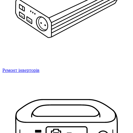
Ремонт інверторів