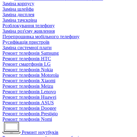
Заміна корпусу
Заміна шлейфа
Заміна дисплея
Заміна тачскріна
Розблокування телефону
Заміна роз'єму живлення
Перепрошивка мобільного телефону
Русифікація пристроїв
Заміна системної плати
Ремонт телефонів Samsung
Ремонт телефонів HTC
Ремонт смартфонів LG
Ремонт телефонів Nokia
Ремонт телефонів Motorola
Ремонт телефонів Xiaomi
Ремонт телефонів Meizu
Ремонт телефонів Lenovo
Ремонт телефонів Huawei
Ремонт телефонів ASUS
Ремонт телефонів Doogee
Ремонт телефонів Prestigio
Ремонт телефонів Nomi
Ремонт ноутбуків