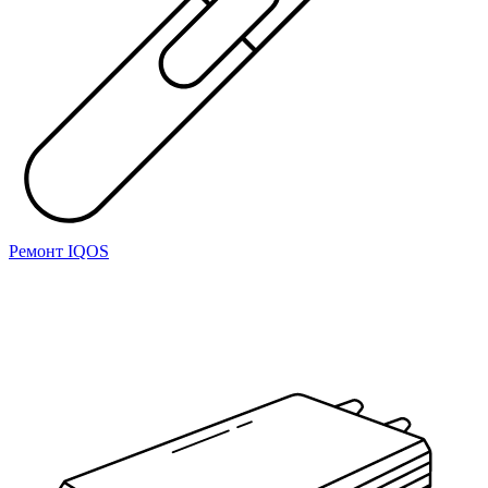
Ремонт IQOS