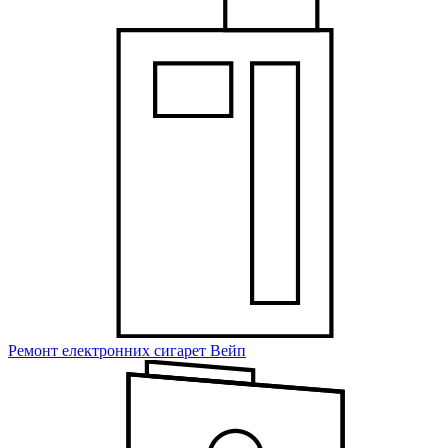
Ремонт електронних сигарет Вейп