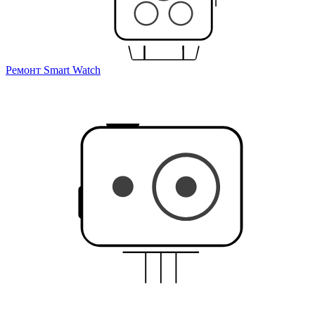
Ремонт Smart Watch