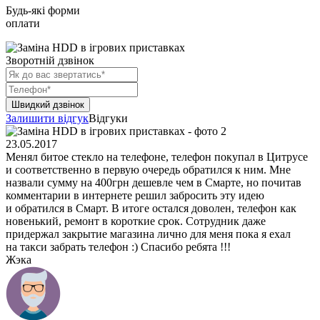
Будь-які форми
оплати
Зворотній дзвінок
Залишити відгук
Відгуки
23.05.2017
Менял битое стекло на телефоне, телефон покупал в Цитрусе
и соответственно в первую очередь обратился к ним. Мне
назвали сумму на 400грн дешевле чем в Смарте, но почитав
комментарии в интернете решил забросить эту идею
и обратился в Смарт. В итоге остался доволен, телефон как
новенький, ремонт в короткие срок. Сотрудник даже
придержал закрытие магазина лично для меня пока я ехал
на такси забрать телефон :) Спасибо ребята !!!
Жэка