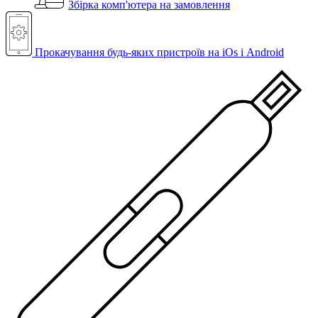
Збірка комп'ютера на замовлення
Прокачування будь-яких пристроїв на iOs і Android