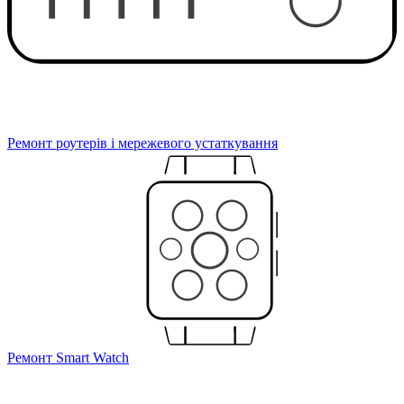
Ремонт роутерів і мережевого устаткування
Ремонт Smart Watch