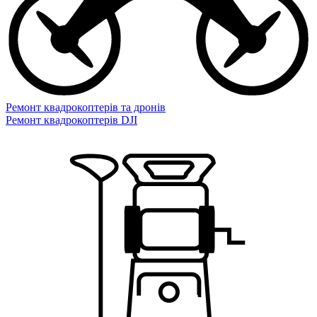
Ремонт квадрокоптерів та дронів
Ремонт квадрокоптерів DJI