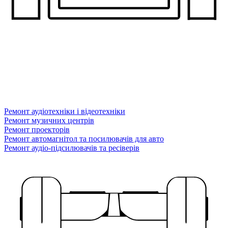
Ремонт аудіотехніки і відеотехніки
Ремонт музичних центрів
Ремонт проекторів
Ремонт автомагнітол та посилювачів для авто
Ремонт аудіо-підсилювачів та ресіверів