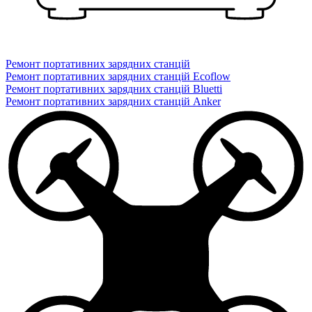
Ремонт портативних зарядних станцій
Ремонт портативних зарядних станцій Ecoflow
Ремонт портативних зарядних станцій Bluetti
Ремонт портативних зарядних станцій Anker