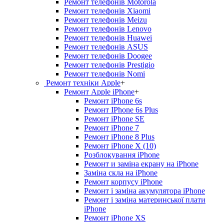
Ремонт телефонів Motorola
Ремонт телефонів Xiaomi
Ремонт телефонів Meizu
Ремонт телефонів Lenovo
Ремонт телефонів Huawei
Ремонт телефонів ASUS
Ремонт телефонів Doogee
Ремонт телефонів Prestigio
Ремонт телефонів Nomi
Ремонт техніки Apple
+
Ремонт Apple iPhone
+
Ремонт iPhone 6s
Ремонт IPhone 6s Plus
Ремонт iPhone SE
Ремонт iPhone 7
Ремонт iPhone 8 Plus
Ремонт iPhone X (10)
Розблокування iPhone
Ремонт и заміна екрану на iPhone
Заміна скла на iPhone
Ремонт корпусу iPhone
Ремонт і заміна акумулятора iPhone
Ремонт і заміна материнської плати
iPhone
Ремонт iPhone XS