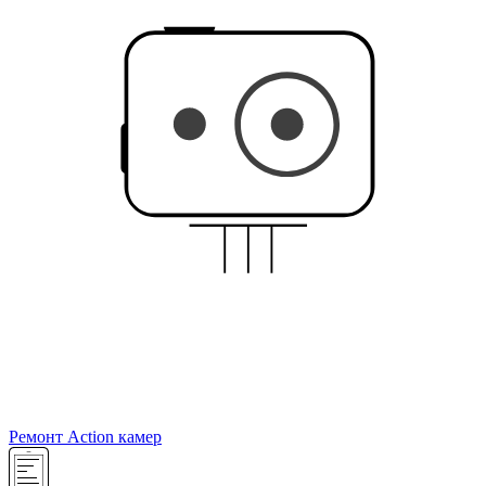
Ремонт Action камер