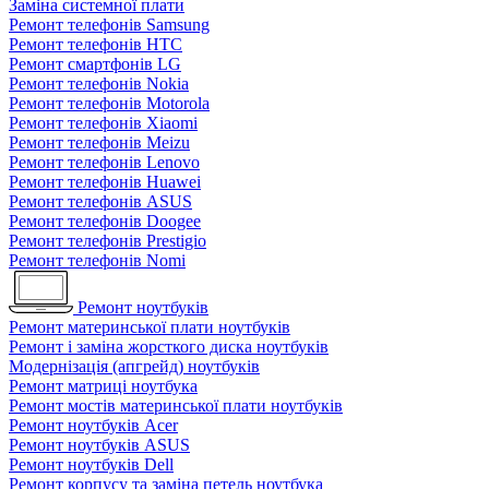
Заміна системної плати
Ремонт телефонів Samsung
Ремонт телефонів HTC
Ремонт смартфонів LG
Ремонт телефонів Nokia
Ремонт телефонів Motorola
Ремонт телефонів Xiaomi
Ремонт телефонів Meizu
Ремонт телефонів Lenovo
Ремонт телефонів Huawei
Ремонт телефонів ASUS
Ремонт телефонів Doogee
Ремонт телефонів Prestigio
Ремонт телефонів Nomi
Ремонт ноутбуків
Ремонт материнської плати ноутбуків
Ремонт і заміна жорсткого диска ноутбуків
Модернізація (апгрейд) ноутбуків
Ремонт матриці ноутбука
Ремонт мостів материнської плати ноутбуків
Ремонт ноутбуків Acer
Ремонт ноутбуків ASUS
Ремонт ноутбуків Dell
Ремонт корпусу та заміна петель ноутбука