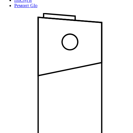
Послуги
Ремонт Glo