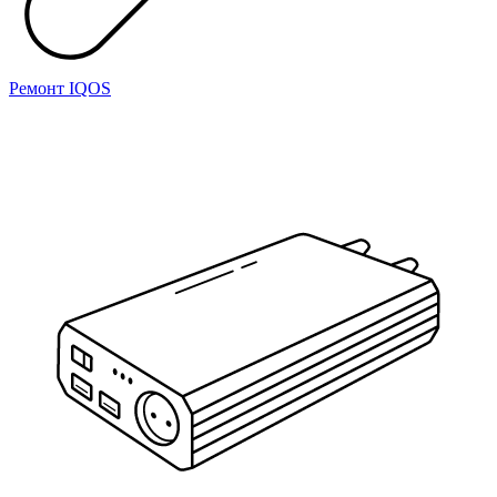
Ремонт IQOS