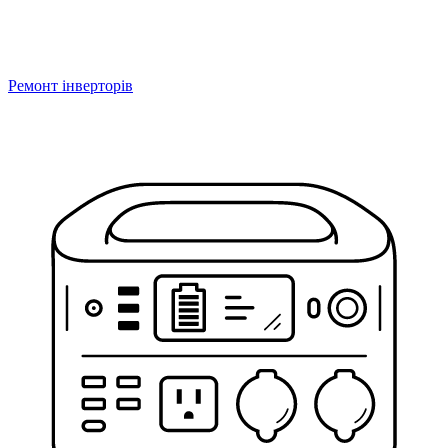
Ремонт інверторів