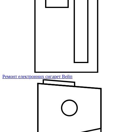
Ремонт електронних сигарет Вейп