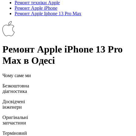
Ремонт техніки Apple
Ремонт Apple iPhone
Ремонт Apple Iphone 13 Pro Max
Ремонт Apple iPhone 13 Pro
Max в Одесі
Чому саме ми
Безкоштовна
діагностика
Досвідчені
інженери
Оригінальні
запчастини
Терміновий