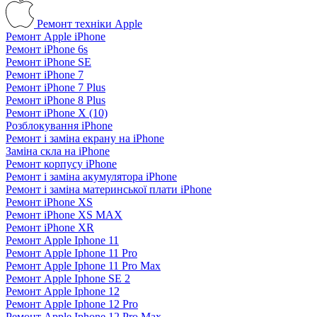
Ремонт техніки Apple
Ремонт Apple iPhone
Ремонт iPhone 6s
Ремонт iPhone SE
Ремонт iPhone 7
Ремонт iPhone 7 Plus
Ремонт iPhone 8 Plus
Ремонт iPhone X (10)
Розблокування iPhone
Ремонт і заміна екрану на iPhone
Заміна скла на iPhone
Ремонт корпусу iPhone
Ремонт і заміна акумулятора iPhone
Ремонт і заміна материнської плати iPhone
Ремонт iPhone XS
Ремонт iPhone XS MAX
Ремонт iPhone XR
Ремонт Apple Iphone 11
Ремонт Apple Iphone 11 Pro
Ремонт Apple Iphone 11 Pro Max
Ремонт Apple Iphone SE 2
Ремонт Apple Iphone 12
Ремонт Apple Iphone 12 Pro
Ремонт Apple Iphone 12 Pro Max