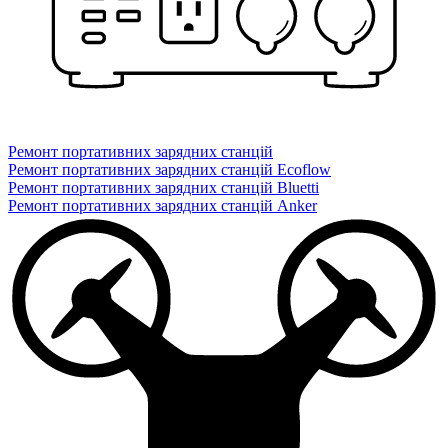
Ремонт портативних зарядних станцій
Ремонт портативних зарядних станцій Ecoflow
Ремонт портативних зарядних станцій Bluetti
Ремонт портативних зарядних станцій Anker