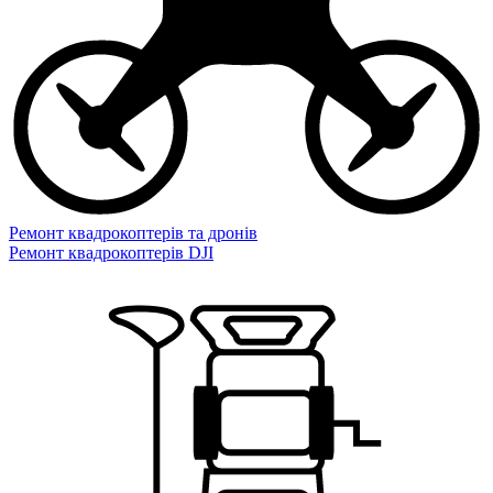
Ремонт квадрокоптерів та дронів
Ремонт квадрокоптерів DJI