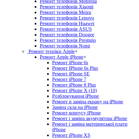
Ремонт телефонів Motorola
Ремонт телефонів Xiaomi
Ремонт телефонів Meizu
Ремонт телефонів Lenovo
Ремонт телефонів Huawei
Ремонт телефонів ASUS
Ремонт телефонів Doogee
Ремонт телефонів Prestigio
Ремонт телефонів Nomi
Ремонт техніки Apple
+
Ремонт Apple iPhone
+
Ремонт iPhone 6s
Ремонт IPhone 6s Plus
Ремонт iPhone SE
Ремонт iPhone 7
Ремонт iPhone 8 Plus
Ремонт iPhone X (10)
Розблокування iPhone
Ремонт и заміна екрану на iPhone
Заміна скла на iPhone
Ремонт корпусу iPhone
Ремонт і заміна акумулятора iPhone
Ремонт і заміна материнської плати
iPhone
Ремонт iPhone XS