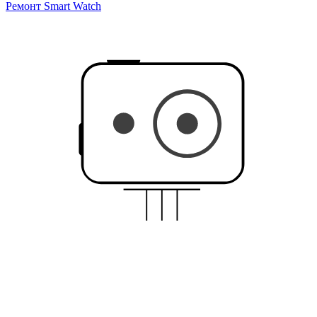
Ремонт Smart Watch