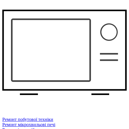
Ремонт побутової техніки
Ремонт мікрохвильові печі