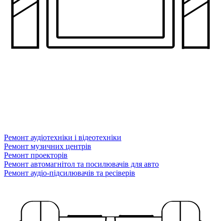
Ремонт аудіотехніки і відеотехніки
Ремонт музичних центрів
Ремонт проекторів
Ремонт автомагнітол та посилювачів для авто
Ремонт аудіо-підсилювачів та ресіверів