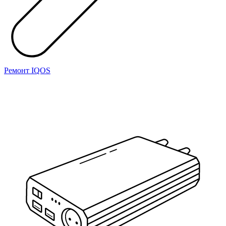
Ремонт IQOS