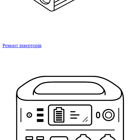
Ремонт інверторів