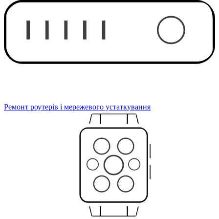
Ремонт роутерів і мережевого устаткування