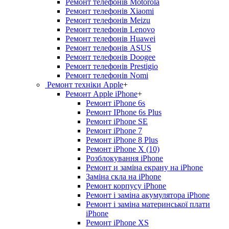
Ремонт телефонів Motorola
Ремонт телефонів Xiaomi
Ремонт телефонів Meizu
Ремонт телефонів Lenovo
Ремонт телефонів Huawei
Ремонт телефонів ASUS
Ремонт телефонів Doogee
Ремонт телефонів Prestigio
Ремонт телефонів Nomi
Ремонт техніки Apple
+
Ремонт Apple iPhone
+
Ремонт iPhone 6s
Ремонт IPhone 6s Plus
Ремонт iPhone SE
Ремонт iPhone 7
Ремонт iPhone 8 Plus
Ремонт iPhone X (10)
Розблокування iPhone
Ремонт и заміна екрану на iPhone
Заміна скла на iPhone
Ремонт корпусу iPhone
Ремонт і заміна акумулятора iPhone
Ремонт і заміна материнської плати
iPhone
Ремонт iPhone XS