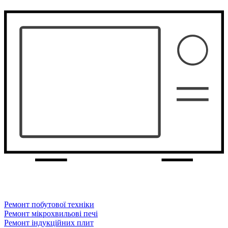
Ремонт побутової техніки
Ремонт мікрохвильові печі
Ремонт індукційних плит