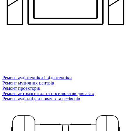
Ремонт аудіотехніки і відеотехніки
Ремонт музичних центрів
Ремонт проекторів
Ремонт автомагнітол та посилювачів для авто
Ремонт аудіо-підсилювачів та ресіверів