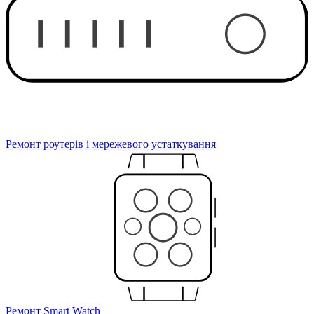
Ремонт роутерів і мережевого устаткування
Ремонт Smart Watch