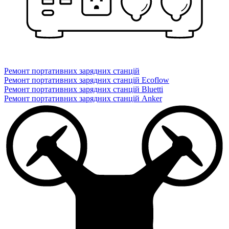
Ремонт портативних зарядних станцій
Ремонт портативних зарядних станцій Ecoflow
Ремонт портативних зарядних станцій Bluetti
Ремонт портативних зарядних станцій Anker