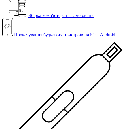
Збірка комп'ютера на замовлення
Прокачування будь-яких пристроїв на iOs і Android