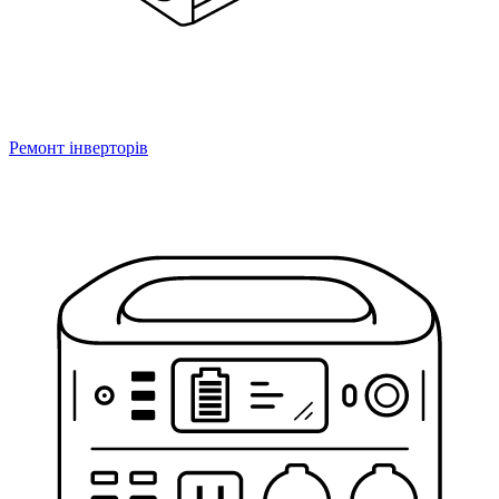
Ремонт інверторів