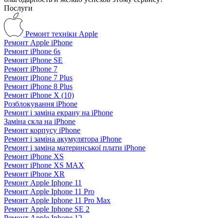
Послуги
Ремонт техніки Apple
Ремонт Apple iPhone
Ремонт iPhone 6s
Ремонт iPhone SE
Ремонт iPhone 7
Ремонт iPhone 7 Plus
Ремонт iPhone 8 Plus
Ремонт iPhone X (10)
Розблокування iPhone
Ремонт і заміна екрану на iPhone
Заміна скла на iPhone
Ремонт корпусу iPhone
Ремонт і заміна акумулятора iPhone
Ремонт і заміна материнської плати iPhone
Ремонт iPhone XS
Ремонт iPhone XS MAX
Ремонт iPhone XR
Ремонт Apple Iphone 11
Ремонт Apple Iphone 11 Pro
Ремонт Apple Iphone 11 Pro Max
Ремонт Apple Iphone SE 2
Ремонт Apple Iphone 12