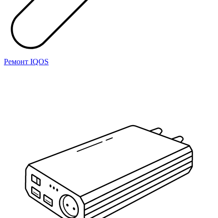
Ремонт IQOS