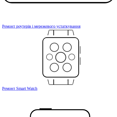
Ремонт роутерів і мережевого устаткування
Ремонт Smart Watch