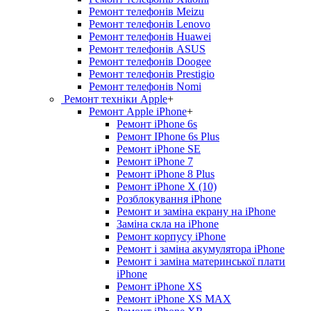
Ремонт телефонів Meizu
Ремонт телефонів Lenovo
Ремонт телефонів Huawei
Ремонт телефонів ASUS
Ремонт телефонів Doogee
Ремонт телефонів Prestigio
Ремонт телефонів Nomi
Ремонт техніки Apple
+
Ремонт Apple iPhone
+
Ремонт iPhone 6s
Ремонт IPhone 6s Plus
Ремонт iPhone SE
Ремонт iPhone 7
Ремонт iPhone 8 Plus
Ремонт iPhone X (10)
Розблокування iPhone
Ремонт и заміна екрану на iPhone
Заміна скла на iPhone
Ремонт корпусу iPhone
Ремонт і заміна акумулятора iPhone
Ремонт і заміна материнської плати
iPhone
Ремонт iPhone XS
Ремонт iPhone XS MAX