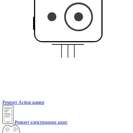
Ремонт Action камер
Ремонт електронних книг