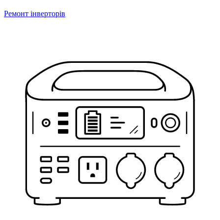
Ремонт інверторів