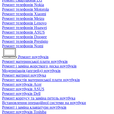
Ремонт смартфонів LG
Ремонт телефонів Nokia
Ремонт телефонів Motorola
Ремонт телефонів Xiaomi
Ремонт телефонів Meizu
Ремонт телефонів Lenovo
Ремонт телефонів Huawei
Ремонт телефонів ASUS
Ремонт телефонів Doogee
Ремонт телефонів Prestigio
Ремонт телефонів Nomi
Ремонт ноутбуків
Ремонт материнської плати ноутбуків
Ремонт і заміна жорсткого диска ноутбуків
Модернізація (апгрейд) ноутбуків
Ремонт матриці ноутбука
Ремонт мостів материнської плати ноутбуків
Ремонт ноутбуків Acer
Ремонт ноутбуків ASUS
Ремонт ноутбуків Dell
Ремонт корпусу та заміна петель ноутбука
Встановлення операційної системи на ноутбуки
Ремонт і заміна клавіатури ноутбуків
Ремонт ноутбуків Toshiba