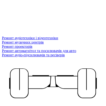
Ремонт аудіотехніки і відеотехніки
Ремонт музичних центрів
Ремонт проекторів
Ремонт автомагнітол та посилювачів для авто
Ремонт аудіо-підсилювачів та ресіверів