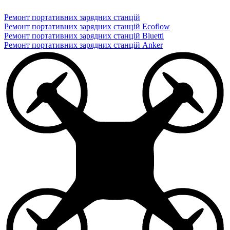
Ремонт портативних зарядних станцій
Ремонт портативних зарядних станцій Ecoflow
Ремонт портативних зарядних станцій Bluetti
Ремонт портативних зарядних станцій Anker