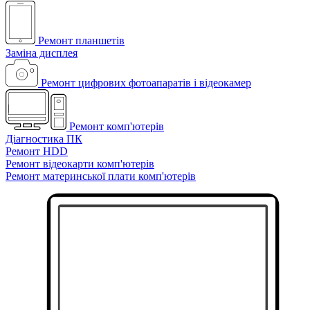
Ремонт планшетів
Заміна дисплея
Ремонт цифрових фотоапаратів і відеокамер
Ремонт комп'ютерів
Діагностика ПК
Ремонт HDD
Ремонт відеокарти комп'ютерів
Ремонт материнської плати комп'ютерів