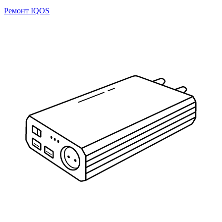
Ремонт IQOS