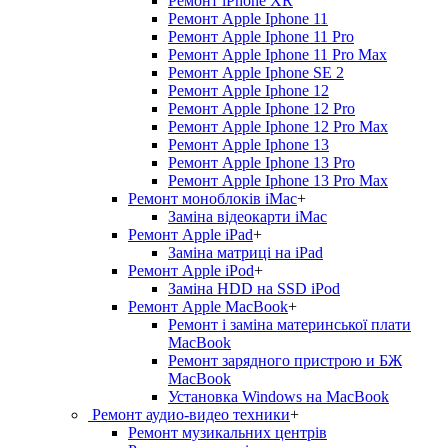
Ремонт iPhone XR
Ремонт Apple Iphone 11
Ремонт Apple Iphone 11 Pro
Ремонт Apple Iphone 11 Pro Max
Ремонт Apple Iphone SE 2
Ремонт Apple Iphone 12
Ремонт Apple Iphone 12 Pro
Ремонт Apple Iphone 12 Pro Max
Ремонт Apple Iphone 13
Ремонт Apple Iphone 13 Pro
Ремонт Apple Iphone 13 Pro Max
Ремонт моноблоків iMac
+
Заміна відеокарти iMac
Ремонт Apple iPad
+
Заміна матриці на iPad
Ремонт Apple iPod
+
Заміна HDD на SSD iPod
Ремонт Apple MacBook
+
Ремонт і заміна материнської плати
MacBook
Ремонт зарядного пристрою и БЖ
MacBook
Установка Windows на MacBook
Ремонт аудио-видео техники
+
Ремонт музикальних центрів