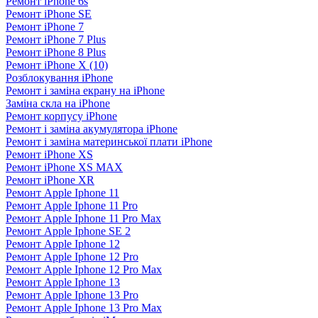
Ремонт iPhone 6s
Ремонт iPhone SE
Ремонт iPhone 7
Ремонт iPhone 7 Plus
Ремонт iPhone 8 Plus
Ремонт iPhone X (10)
Розблокування iPhone
Ремонт і заміна екрану на iPhone
Заміна скла на iPhone
Ремонт корпусу iPhone
Ремонт і заміна акумулятора iPhone
Ремонт і заміна материнської плати iPhone
Ремонт iPhone XS
Ремонт iPhone XS MAX
Ремонт iPhone XR
Ремонт Apple Iphone 11
Ремонт Apple Iphone 11 Pro
Ремонт Apple Iphone 11 Pro Max
Ремонт Apple Iphone SE 2
Ремонт Apple Iphone 12
Ремонт Apple Iphone 12 Pro
Ремонт Apple Iphone 12 Pro Max
Ремонт Apple Iphone 13
Ремонт Apple Iphone 13 Pro
Ремонт Apple Iphone 13 Pro Max