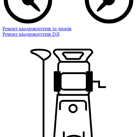
Ремонт квадрокоптерів та дронів
Ремонт квадрокоптерів DJI