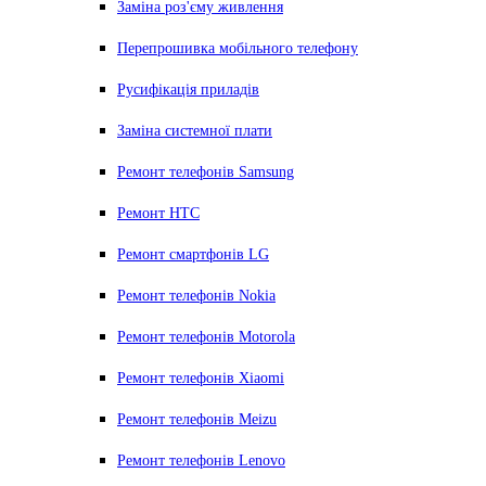
Заміна роз'єму живлення
Перепрошивка мобільного телефону
Русифікація приладів
Заміна системної плати
Ремонт телефонів Samsung
Ремонт HTC
Ремонт смартфонів LG
Ремонт телефонів Nokia
Ремонт телефонів Motorola
Ремонт телефонів Xiaomi
Ремонт телефонів Meizu
Ремонт телефонів Lenovo