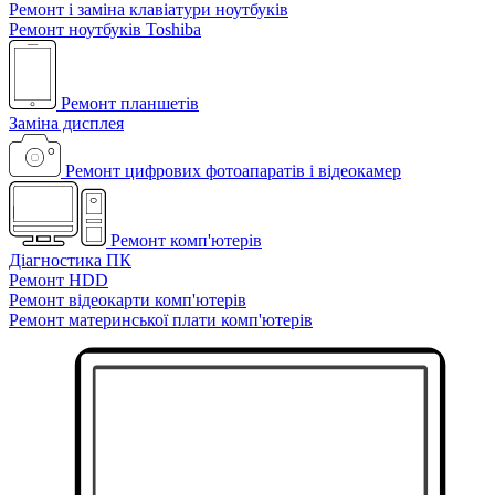
Ремонт і заміна клавіатури ноутбуків
Ремонт ноутбуків Toshiba
Ремонт планшетів
Заміна дисплея
Ремонт цифрових фотоапаратів і відеокамер
Ремонт комп'ютерів
Діагностика ПК
Ремонт HDD
Ремонт відеокарти комп'ютерів
Ремонт материнської плати комп'ютерів