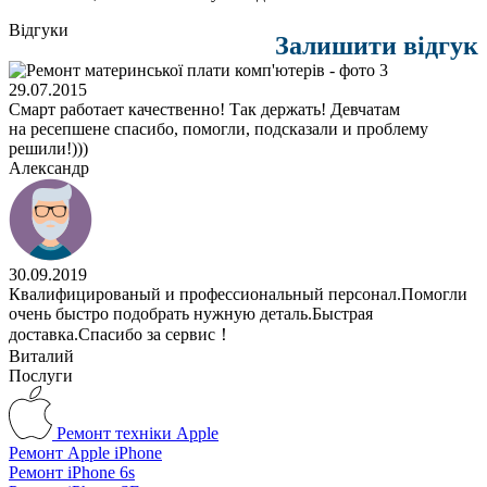
Відгуки
Залишити відгук
29.07.2015
Смарт работает качественно! Так держать! Девчатам
на ресепшене спасибо, помогли, подсказали и проблему
решили!)))
Александр
30.09.2019
Квалифицированый и профессиональный персонал.Помогли
очень быстро подобрать нужную деталь.Быстрая
доставка.Спасибо за сервис！
Виталий
Послуги
Ремонт техніки Apple
Ремонт Apple iPhone
Ремонт iPhone 6s