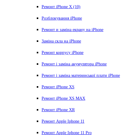
Ремонт iPhone X (10)
Розблокування iPhone
Ремонт и заміна екрану на iPhone
Заміна скла на iPhone
Ремонт корпусу iPhone
Ремонт і заміна акумулятора iPhone
Ремонт і заміна материнської плати iPhone
Ремонт iPhone XS
Ремонт iPhone XS MAX
Ремонт iPhone XR
Ремонт Apple Iphone 11
Ремонт Apple Iphone 11 Pro