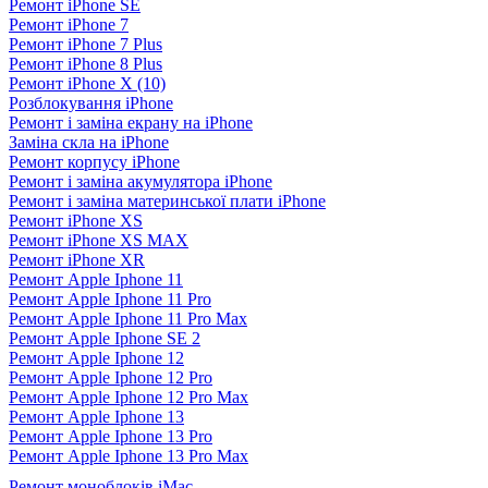
Ремонт iPhone SE
Ремонт iPhone 7
Ремонт iPhone 7 Plus
Ремонт iPhone 8 Plus
Ремонт iPhone X (10)
Розблокування iPhone
Ремонт і заміна екрану на iPhone
Заміна скла на iPhone
Ремонт корпусу iPhone
Ремонт і заміна акумулятора iPhone
Ремонт і заміна материнської плати iPhone
Ремонт iPhone XS
Ремонт iPhone XS MAX
Ремонт iPhone XR
Ремонт Apple Iphone 11
Ремонт Apple Iphone 11 Pro
Ремонт Apple Iphone 11 Pro Max
Ремонт Apple Iphone SE 2
Ремонт Apple Iphone 12
Ремонт Apple Iphone 12 Pro
Ремонт Apple Iphone 12 Pro Max
Ремонт Apple Iphone 13
Ремонт Apple Iphone 13 Pro
Ремонт Apple Iphone 13 Pro Max
Ремонт моноблоків iMac