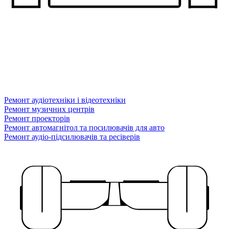
Ремонт аудіотехніки і відеотехніки
Ремонт музичних центрів
Ремонт проекторів
Ремонт автомагнітол та посилювачів для авто
Ремонт аудіо-підсилювачів та ресіверів