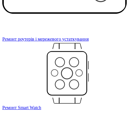
Ремонт роутерів і мережевого устаткування
Ремонт Smart Watch