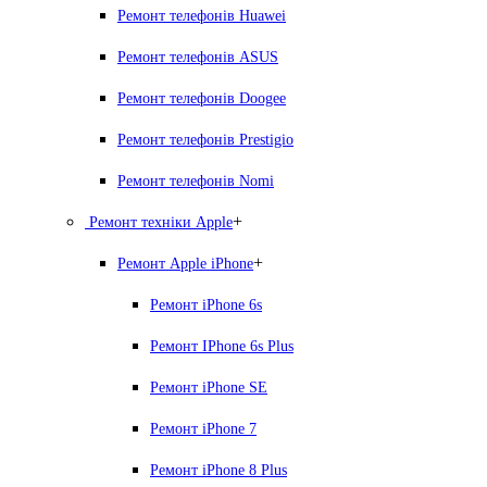
Ремонт телефонів Huawei
Ремонт телефонів ASUS
Ремонт телефонів Doogee
Ремонт телефонів Prestigio
Ремонт телефонів Nomi
+
Ремонт техніки Apple
+
Ремонт Apple iPhone
Ремонт iPhone 6s
Ремонт IPhone 6s Plus
Ремонт iPhone SE
Ремонт iPhone 7
Ремонт iPhone 8 Plus