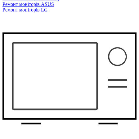
Ремонт моніторів ASUS
Ремонт моніторів LG