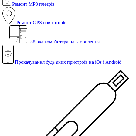
Ремонт MP3 плеєрів
Ремонт GPS навігаторів
Збірка комп'ютера на замовлення
Прокачування будь-яких пристроїв на iOs і Android