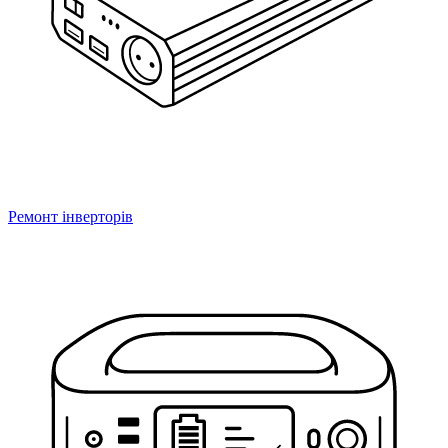
Ремонт інверторів