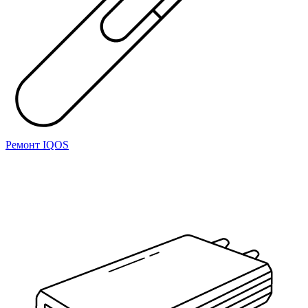
Ремонт IQOS