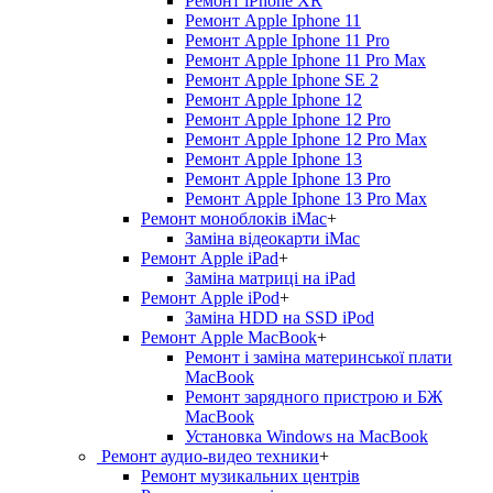
Ремонт iPhone XR
Ремонт Apple Iphone 11
Ремонт Apple Iphone 11 Pro
Ремонт Apple Iphone 11 Pro Max
Ремонт Apple Iphone SE 2
Ремонт Apple Iphone 12
Ремонт Apple Iphone 12 Pro
Ремонт Apple Iphone 12 Pro Max
Ремонт Apple Iphone 13
Ремонт Apple Iphone 13 Pro
Ремонт Apple Iphone 13 Pro Max
Ремонт моноблоків iMac
+
Заміна відеокарти iMac
Ремонт Apple iPad
+
Заміна матриці на iPad
Ремонт Apple iPod
+
Заміна HDD на SSD iPod
Ремонт Apple MacBook
+
Ремонт і заміна материнської плати
MacBook
Ремонт зарядного пристрою и БЖ
MacBook
Установка Windows на MacBook
Ремонт аудио-видео техники
+
Ремонт музикальних центрів