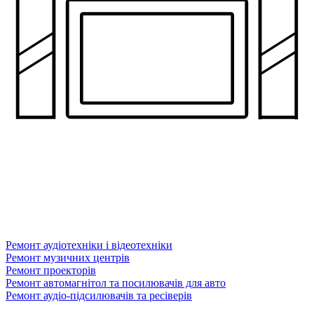
Ремонт аудіотехніки і відеотехніки
Ремонт музичних центрів
Ремонт проекторів
Ремонт автомагнітол та посилювачів для авто
Ремонт аудіо-підсилювачів та ресіверів