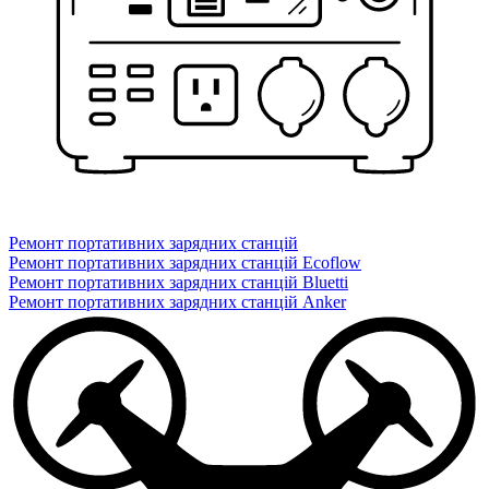
Ремонт портативних зарядних станцій
Ремонт портативних зарядних станцій Ecoflow
Ремонт портативних зарядних станцій Bluetti
Ремонт портативних зарядних станцій Anker