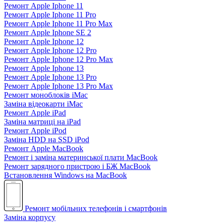
Ремонт Apple Iphone 11
Ремонт Apple Iphone 11 Pro
Ремонт Apple Iphone 11 Pro Max
Ремонт Apple Iphone SE 2
Ремонт Apple Iphone 12
Ремонт Apple Iphone 12 Pro
Ремонт Apple Iphone 12 Pro Max
Ремонт Apple Iphone 13
Ремонт Apple Iphone 13 Pro
Ремонт Apple Iphone 13 Pro Max
Ремонт моноблоків iMac
Заміна відеокарти iMac
Ремонт Apple iPad
Заміна матриці на iPad
Ремонт Apple iPod
Заміна HDD на SSD iPod
Ремонт Apple MacBook
Ремонт і заміна материнської плати MacBook
Ремонт зарядного пристрою і БЖ MacBook
Встановлення Windows на MacBook
Ремонт мобільних телефонів і смартфонів
Заміна корпусу