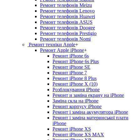
Ремонт телефонів Meizu
Ремонт телефонів Lenovo
Ремонт телефонів Huawei
Ремонт телефонів ASUS
Ремонт телефонів Doogee
Ремонт телефонів Prestigio
Ремонт телефонів Nomi
Ремонт техніки Apple
+
Ремонт Apple iPhone
+
Ремонт iPhone 6s
Ремонт IPhone 6s Plus
Ремонт iPhone SE
Ремонт iPhone 7
Ремонт iPhone 8 Plus
Ремонт iPhone X (10)
Розблокування iPhone
Ремонт и заміна екрану на iPhone
Заміна скла на iPhone
Ремонт корпусу iPhone
Ремонт і заміна акумулятора iPhone
Ремонт і заміна материнської плати
iPhone
Ремонт iPhone XS
Ремонт iPhone XS MAX