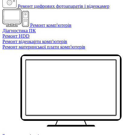
Ремонт цифрових фотоапаратів і відеокамер
Ремонт комп'ютерів
Діагностика ПК
Ремонт HDD
Ремонт відеокарти комп'ютерів
Ремонт материнської плати комп'ютерів