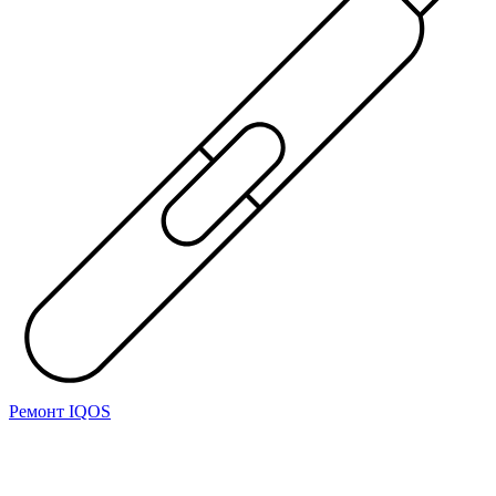
Ремонт IQOS