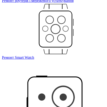
Ремонт роутерів і мережевого устаткування
Ремонт Smart Watch