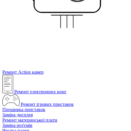
Ремонт Action камер
Ремонт електронних книг
Ремонт ігрових приставок
Прошивка приставок
Заміна дисплея
Ремонт материнської плати
Заміна роз'ємів
Чистка плати