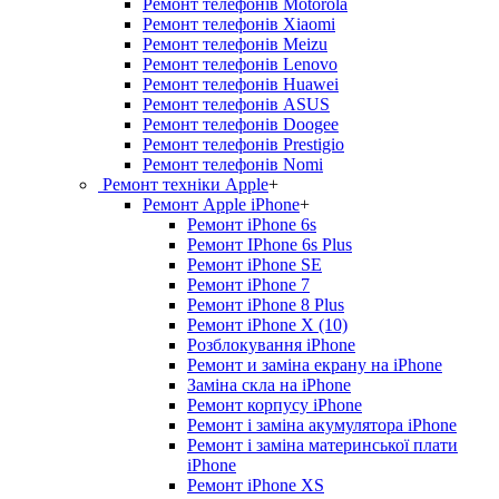
Ремонт телефонів Motorola
Ремонт телефонів Xiaomi
Ремонт телефонів Meizu
Ремонт телефонів Lenovo
Ремонт телефонів Huawei
Ремонт телефонів ASUS
Ремонт телефонів Doogee
Ремонт телефонів Prestigio
Ремонт телефонів Nomi
Ремонт техніки Apple
+
Ремонт Apple iPhone
+
Ремонт iPhone 6s
Ремонт IPhone 6s Plus
Ремонт iPhone SE
Ремонт iPhone 7
Ремонт iPhone 8 Plus
Ремонт iPhone X (10)
Розблокування iPhone
Ремонт и заміна екрану на iPhone
Заміна скла на iPhone
Ремонт корпусу iPhone
Ремонт і заміна акумулятора iPhone
Ремонт і заміна материнської плати
iPhone
Ремонт iPhone XS