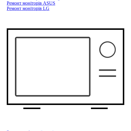
Ремонт моніторів ASUS
Ремонт моніторів LG