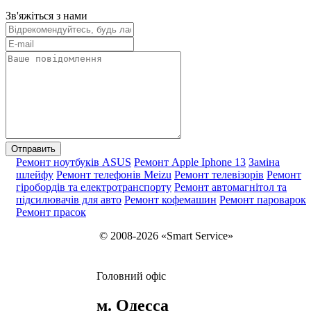
Зв'яжіться з нами
Ремонт ноутбуків ASUS
Ремонт Apple Iphone 13
Заміна
шлейфу
Ремонт телефонів Meizu
Ремонт телевізорів
Ремонт
гіробордів та електротранспорту
Ремонт автомагнітол та
підсилювачів для авто
Ремонт кофемашин
Ремонт пароварок
Ремонт прасок
© 2008-2026 «Smart Service»
Головний офіс
м. Одесса