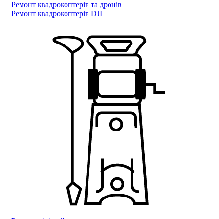
Ремонт квадрокоптерів та дронів
Ремонт квадрокоптерів DJI