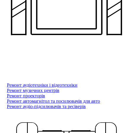
Ремонт аудіотехніки і відеотехніки
Ремонт музичних центрів
Ремонт проекторів
Ремонт автомагнітол та посилювачів для авто
Ремонт аудіо-підсилювачів та ресіверів