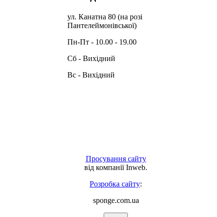
ул. Канатна 80 (на розі
Пантелеймонівської)
Пн-Пт - 10.00 - 19.00
Сб - Вихідний
Вс - Вихідний
Просування сайту
від компанії Inweb.
Розробка сайту
:
sponge.com.ua