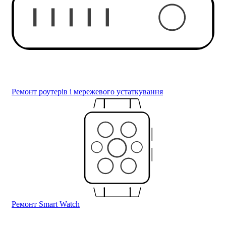
Ремонт роутерів і мережевого устаткування
Ремонт Smart Watch