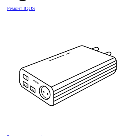
Ремонт IQOS