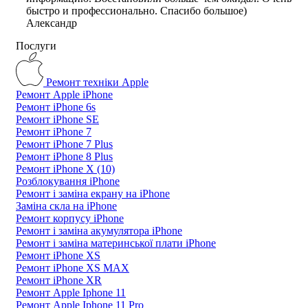
быстро и профессионально. Спасибо большое)
Александр
Послуги
Ремонт техніки Apple
Ремонт Apple iPhone
Ремонт iPhone 6s
Ремонт iPhone SE
Ремонт iPhone 7
Ремонт iPhone 7 Plus
Ремонт iPhone 8 Plus
Ремонт iPhone X (10)
Розблокування iPhone
Ремонт і заміна екрану на iPhone
Заміна скла на iPhone
Ремонт корпусу iPhone
Ремонт і заміна акумулятора iPhone
Ремонт і заміна материнської плати iPhone
Ремонт iPhone XS
Ремонт iPhone XS MAX
Ремонт iPhone XR
Ремонт Apple Iphone 11
Ремонт Apple Iphone 11 Pro