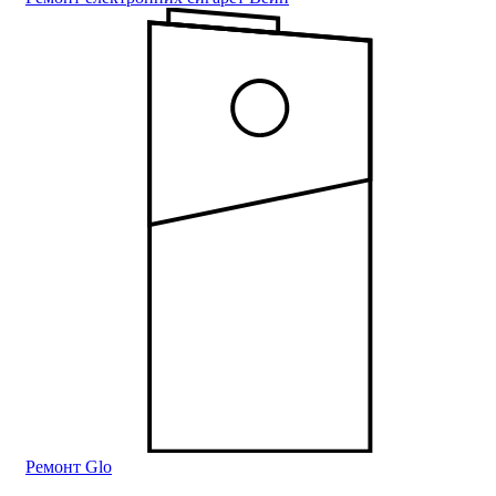
Ремонт Glo