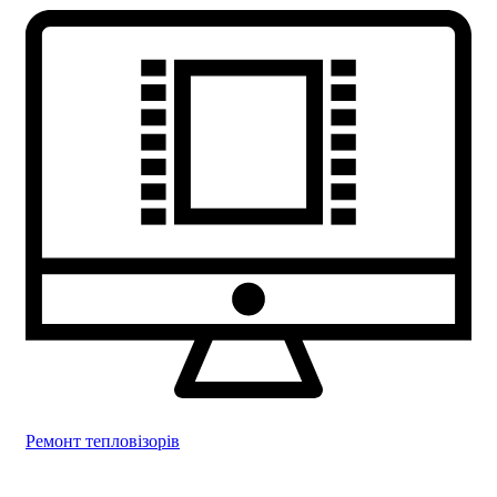
Ремонт тепловізорів