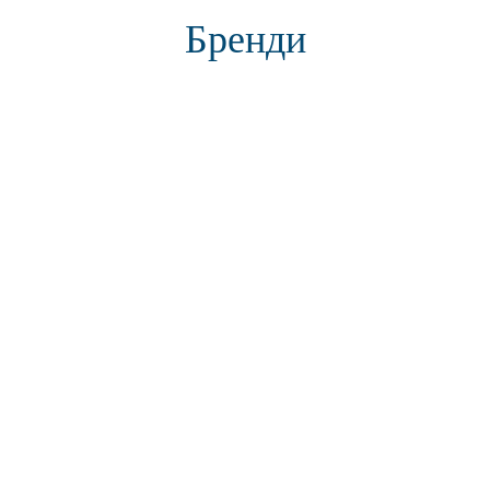
Бренди