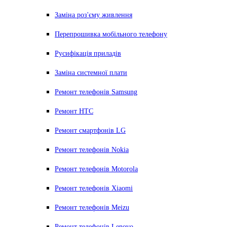
Заміна роз'єму живлення
Перепрошивка мобільного телефону
Русифікація приладів
Заміна системної плати
Ремонт телефонів Samsung
Ремонт HTC
Ремонт смартфонів LG
Ремонт телефонів Nokia
Ремонт телефонів Motorola
Ремонт телефонів Xiaomi
Ремонт телефонів Meizu
Ремонт телефонів Lenovo