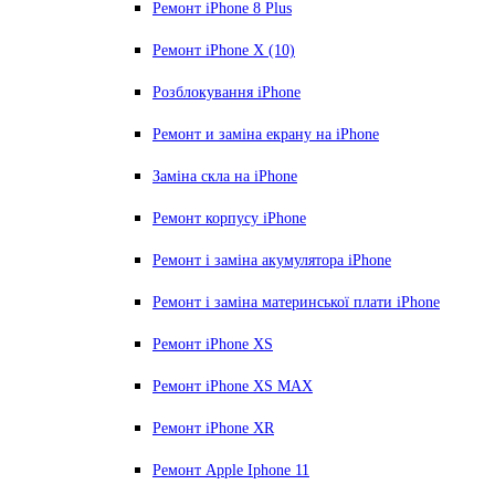
Ремонт iPhone 8 Plus
Ремонт iPhone X (10)
Розблокування iPhone
Ремонт и заміна екрану на iPhone
Заміна скла на iPhone
Ремонт корпусу iPhone
Ремонт і заміна акумулятора iPhone
Ремонт і заміна материнської плати iPhone
Ремонт iPhone XS
Ремонт iPhone XS MAX
Ремонт iPhone XR
Ремонт Apple Iphone 11