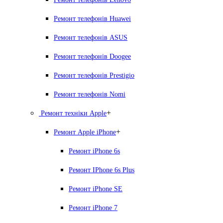
Ремонт телефонів Huawei
Ремонт телефонів ASUS
Ремонт телефонів Doogee
Ремонт телефонів Prestigio
Ремонт телефонів Nomi
+
Ремонт техніки Apple
+
Ремонт Apple iPhone
Ремонт iPhone 6s
Ремонт IPhone 6s Plus
Ремонт iPhone SE
Ремонт iPhone 7