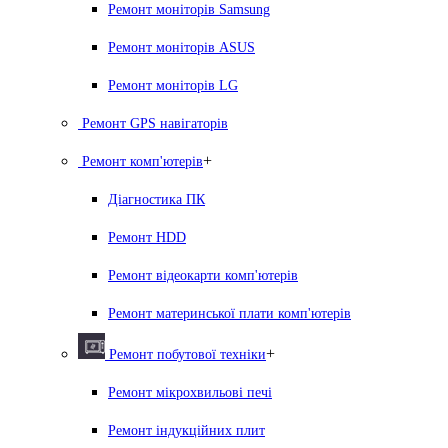
Ремонт моніторів Samsung
Ремонт моніторів ASUS
Ремонт моніторів LG
Ремонт GPS навігаторів
+
Ремонт комп'ютерів
Діагностика ПК
Ремонт HDD
Ремонт відеокарти комп'ютерів
Ремонт материнської плати комп'ютерів
+
Ремонт побутової техніки
Ремонт мікрохвильові печі
Ремонт індукційних плит