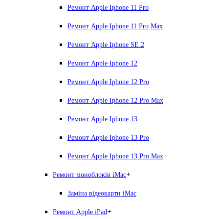
Ремонт Apple Iphone 11 Pro
Ремонт Apple Iphone 11 Pro Max
Ремонт Apple Iphone SE 2
Ремонт Apple Iphone 12
Ремонт Apple Iphone 12 Pro
Ремонт Apple Iphone 12 Pro Max
Ремонт Apple Iphone 13
Ремонт Apple Iphone 13 Pro
Ремонт Apple Iphone 13 Pro Max
+
Ремонт моноблоків iMac
Заміна відеокарти iMac
+
Ремонт Apple iPad