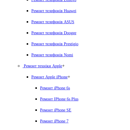
Ремонт телефонів Huawei
Ремонт телефонів ASUS
Ремонт телефонів Doogee
Ремонт телефонів Prestigio
Ремонт телефонів Nomi
+
Ремонт техніки Apple
+
Ремонт Apple iPhone
Ремонт iPhone 6s
Ремонт IPhone 6s Plus
Ремонт iPhone SE
Ремонт iPhone 7