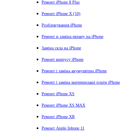
Ремонт iPhone 8 Plus
Ремонт iPhone X (10)
Розблокування iPhone
Ремонт и заміна екрану на iPhone
Заміна скла на iPhone
Ремонт корпусу iPhone
Ремонт і заміна акумулятора iPhone
Ремонт і заміна материнської плати iPhone
Ремонт iPhone XS
Ремонт iPhone XS MAX
Ремонт iPhone XR
Ремонт Apple Iphone 11