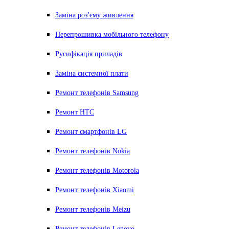
Заміна роз'єму живлення
Перепрошивка мобільного телефону
Русифікація приладів
Заміна системної плати
Ремонт телефонів Samsung
Ремонт HTC
Ремонт смартфонів LG
Ремонт телефонів Nokia
Ремонт телефонів Motorola
Ремонт телефонів Xiaomi
Ремонт телефонів Meizu
Ремонт телефонів Lenovo