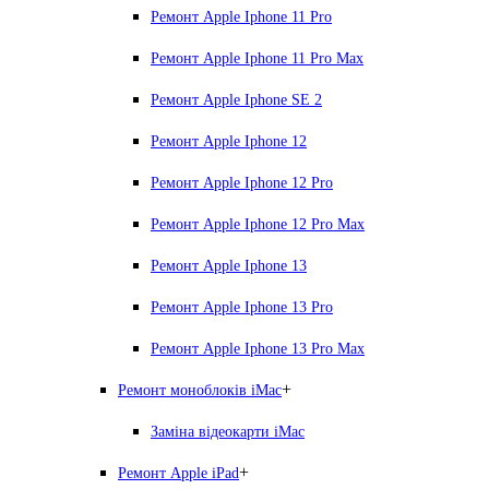
Ремонт Apple Iphone 11 Pro
Ремонт Apple Iphone 11 Pro Max
Ремонт Apple Iphone SE 2
Ремонт Apple Iphone 12
Ремонт Apple Iphone 12 Pro
Ремонт Apple Iphone 12 Pro Max
Ремонт Apple Iphone 13
Ремонт Apple Iphone 13 Pro
Ремонт Apple Iphone 13 Pro Max
+
Ремонт моноблоків iMac
Заміна відеокарти iMac
+
Ремонт Apple iPad