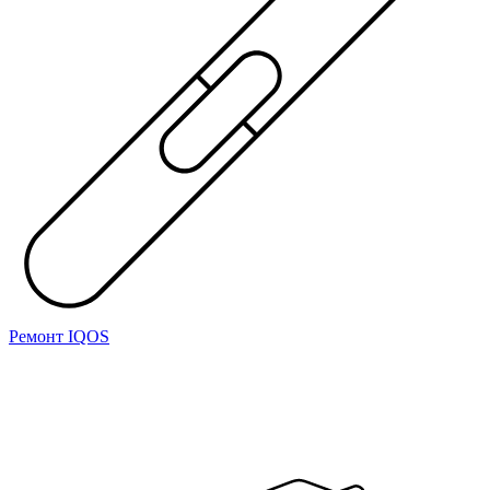
Ремонт IQOS