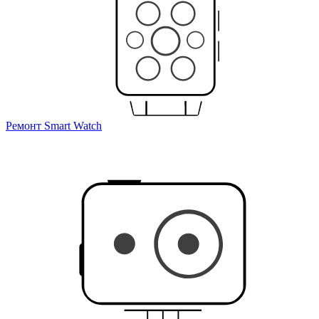
Ремонт Smart Watch