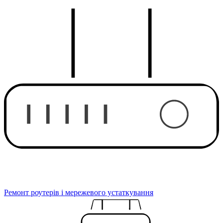
Ремонт роутерів і мережевого устаткування