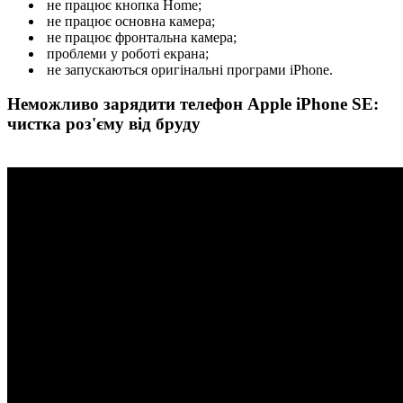
не працює кнопка Home;
не працює основна камера;
не працює фронтальна камера;
проблеми у роботі екрана;
не запускаються оригінальні програми iPhone.
Неможливо зарядити телефон Apple iPhone SE:
чистка роз'єму від бруду