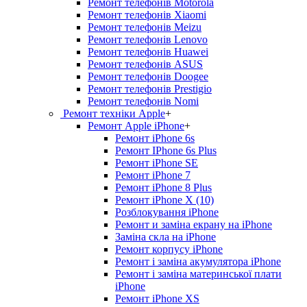
Ремонт телефонів Motorola
Ремонт телефонів Xiaomi
Ремонт телефонів Meizu
Ремонт телефонів Lenovo
Ремонт телефонів Huawei
Ремонт телефонів ASUS
Ремонт телефонів Doogee
Ремонт телефонів Prestigio
Ремонт телефонів Nomi
Ремонт техніки Apple
+
Ремонт Apple iPhone
+
Ремонт iPhone 6s
Ремонт IPhone 6s Plus
Ремонт iPhone SE
Ремонт iPhone 7
Ремонт iPhone 8 Plus
Ремонт iPhone X (10)
Розблокування iPhone
Ремонт и заміна екрану на iPhone
Заміна скла на iPhone
Ремонт корпусу iPhone
Ремонт і заміна акумулятора iPhone
Ремонт і заміна материнської плати
iPhone
Ремонт iPhone XS