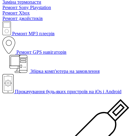
Заміна термопасти
Ремонт Sony Playstation
Ремонт Xbox
Ремонт джойстиків
Ремонт MP3 плеєрів
Ремонт GPS навігаторів
Збірка комп'ютера на замовлення
Прокачування будь-яких пристроїв на iOs і Android