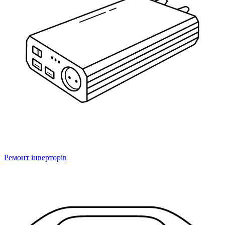
Ремонт інверторів