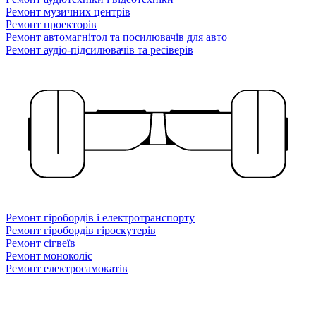
Ремонт музичних центрів
Ремонт проекторів
Ремонт автомагнітол та посилювачів для авто
Ремонт аудіо-підсилювачів та ресіверів
Ремонт гіробордів і електротранспорту
Ремонт гіробордів гіроскутерів
Ремонт сігвеїв
Ремонт моноколіс
Ремонт електросамокатів