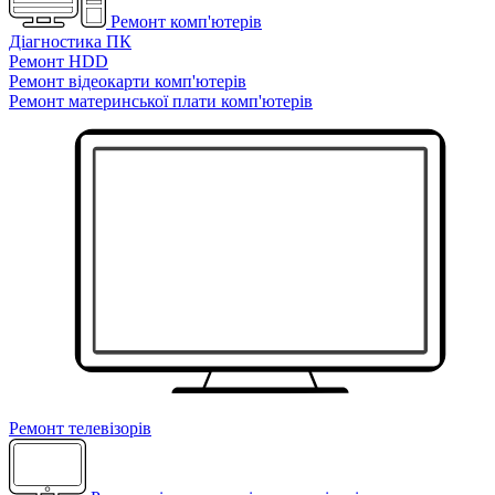
Ремонт комп'ютерів
Діагностика ПК
Ремонт HDD
Ремонт відеокарти комп'ютерів
Ремонт материнської плати комп'ютерів
Ремонт телевізорів