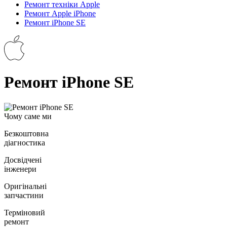
Ремонт техніки Apple
Ремонт Apple iPhone
Ремонт iPhone SE
Ремонт iPhone SE
Чому саме ми
Безкоштовна
діагностика
Досвідчені
інженери
Оригінальні
запчастини
Терміновий
ремонт