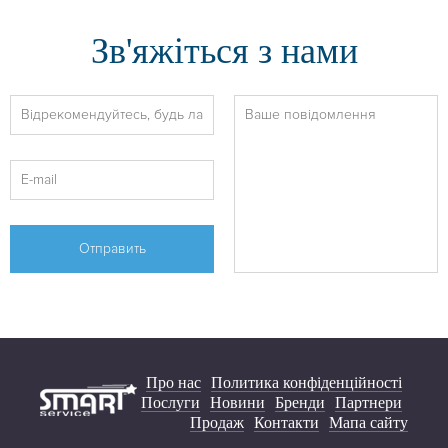
Зв'яжіться з нами
Про нас
Политика конфіденційності
Послуги
Новини
Бренди
Партнери
Продаж
Контакти
Мапа сайту