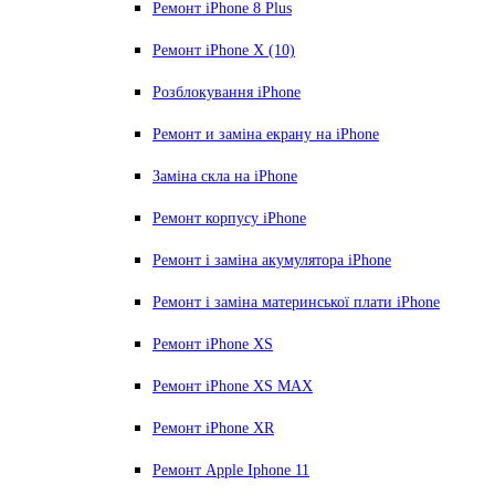
Ремонт iPhone 8 Plus
Ремонт iPhone X (10)
Розблокування iPhone
Ремонт и заміна екрану на iPhone
Заміна скла на iPhone
Ремонт корпусу iPhone
Ремонт і заміна акумулятора iPhone
Ремонт і заміна материнської плати iPhone
Ремонт iPhone XS
Ремонт iPhone XS MAX
Ремонт iPhone XR
Ремонт Apple Iphone 11