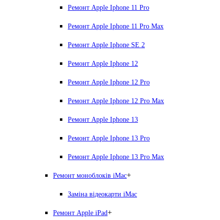
Ремонт Apple Iphone 11 Pro
Ремонт Apple Iphone 11 Pro Max
Ремонт Apple Iphone SE 2
Ремонт Apple Iphone 12
Ремонт Apple Iphone 12 Pro
Ремонт Apple Iphone 12 Pro Max
Ремонт Apple Iphone 13
Ремонт Apple Iphone 13 Pro
Ремонт Apple Iphone 13 Pro Max
+
Ремонт моноблоків iMac
Заміна відеокарти iMac
+
Ремонт Apple iPad