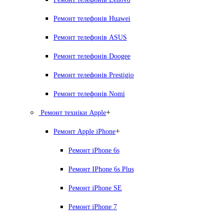
Ремонт телефонів Huawei
Ремонт телефонів ASUS
Ремонт телефонів Doogee
Ремонт телефонів Prestigio
Ремонт телефонів Nomi
+
Ремонт техніки Apple
+
Ремонт Apple iPhone
Ремонт iPhone 6s
Ремонт IPhone 6s Plus
Ремонт iPhone SE
Ремонт iPhone 7