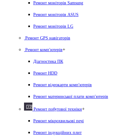
Ремонт моніторів Samsung
Ремонт моніторів ASUS
Ремонт моніторів LG
Ремонт GPS навігаторів
+
Ремонт комп'ютерів
Діагностика ПК
Ремонт HDD
Ремонт відеокарти комп'ютерів
Ремонт материнської плати комп'ютерів
+
Ремонт побутової техніки
Ремонт мікрохвильові печі
Ремонт індукційних плит