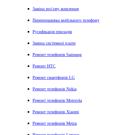
Заміна роз'єму живлення
Перепрошивка мобільного телефону
Русифікація приладів
Заміна системної плати
Ремонт телефонів Samsung
Ремонт HTC
Ремонт смартфонів LG
Ремонт телефонів Nokia
Ремонт телефонів Motorola
Ремонт телефонів Xiaomi
Ремонт телефонів Meizu
Ремонт телефонів Lenovo