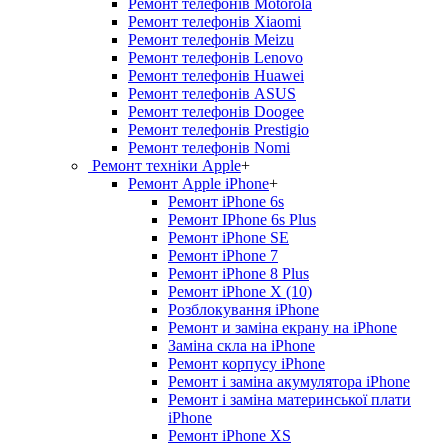
Ремонт телефонів Motorola
Ремонт телефонів Xiaomi
Ремонт телефонів Meizu
Ремонт телефонів Lenovo
Ремонт телефонів Huawei
Ремонт телефонів ASUS
Ремонт телефонів Doogee
Ремонт телефонів Prestigio
Ремонт телефонів Nomi
Ремонт техніки Apple
+
Ремонт Apple iPhone
+
Ремонт iPhone 6s
Ремонт IPhone 6s Plus
Ремонт iPhone SE
Ремонт iPhone 7
Ремонт iPhone 8 Plus
Ремонт iPhone X (10)
Розблокування iPhone
Ремонт и заміна екрану на iPhone
Заміна скла на iPhone
Ремонт корпусу iPhone
Ремонт і заміна акумулятора iPhone
Ремонт і заміна материнської плати
iPhone
Ремонт iPhone XS