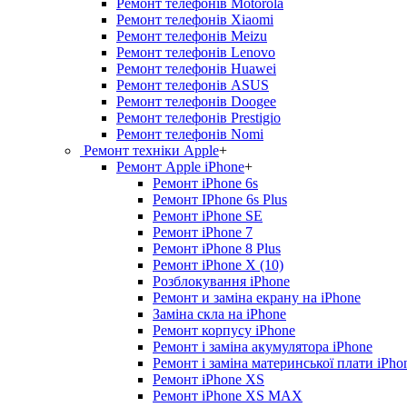
Ремонт телефонів Motorola
Ремонт телефонів Xiaomi
Ремонт телефонів Meizu
Ремонт телефонів Lenovo
Ремонт телефонів Huawei
Ремонт телефонів ASUS
Ремонт телефонів Doogee
Ремонт телефонів Prestigio
Ремонт телефонів Nomi
Ремонт техніки Apple
+
Ремонт Apple iPhone
+
Ремонт iPhone 6s
Ремонт IPhone 6s Plus
Ремонт iPhone SE
Ремонт iPhone 7
Ремонт iPhone 8 Plus
Ремонт iPhone X (10)
Розблокування iPhone
Ремонт и заміна екрану на iPhone
Заміна скла на iPhone
Ремонт корпусу iPhone
Ремонт і заміна акумулятора iPhone
Ремонт і заміна материнської плати iPho
Ремонт iPhone XS
Ремонт iPhone XS MAX