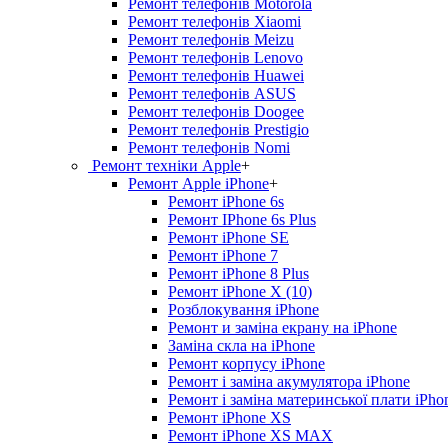
Ремонт телефонів Motorola
Ремонт телефонів Xiaomi
Ремонт телефонів Meizu
Ремонт телефонів Lenovo
Ремонт телефонів Huawei
Ремонт телефонів ASUS
Ремонт телефонів Doogee
Ремонт телефонів Prestigio
Ремонт телефонів Nomi
Ремонт техніки Apple
+
Ремонт Apple iPhone
+
Ремонт iPhone 6s
Ремонт IPhone 6s Plus
Ремонт iPhone SE
Ремонт iPhone 7
Ремонт iPhone 8 Plus
Ремонт iPhone X (10)
Розблокування iPhone
Ремонт и заміна екрану на iPhone
Заміна скла на iPhone
Ремонт корпусу iPhone
Ремонт і заміна акумулятора iPhone
Ремонт і заміна материнської плати iPho
Ремонт iPhone XS
Ремонт iPhone XS MAX