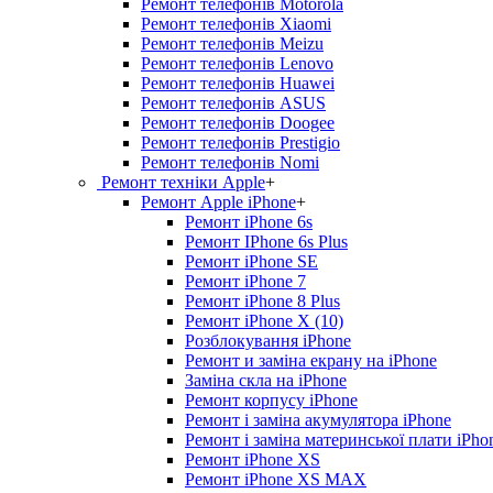
Ремонт телефонів Motorola
Ремонт телефонів Xiaomi
Ремонт телефонів Meizu
Ремонт телефонів Lenovo
Ремонт телефонів Huawei
Ремонт телефонів ASUS
Ремонт телефонів Doogee
Ремонт телефонів Prestigio
Ремонт телефонів Nomi
Ремонт техніки Apple
+
Ремонт Apple iPhone
+
Ремонт iPhone 6s
Ремонт IPhone 6s Plus
Ремонт iPhone SE
Ремонт iPhone 7
Ремонт iPhone 8 Plus
Ремонт iPhone X (10)
Розблокування iPhone
Ремонт и заміна екрану на iPhone
Заміна скла на iPhone
Ремонт корпусу iPhone
Ремонт і заміна акумулятора iPhone
Ремонт і заміна материнської плати iPho
Ремонт iPhone XS
Ремонт iPhone XS MAX