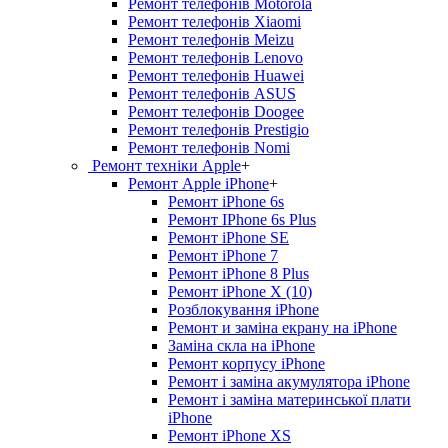
Ремонт телефонів Motorola
Ремонт телефонів Xiaomi
Ремонт телефонів Meizu
Ремонт телефонів Lenovo
Ремонт телефонів Huawei
Ремонт телефонів ASUS
Ремонт телефонів Doogee
Ремонт телефонів Prestigio
Ремонт телефонів Nomi
Ремонт техніки Apple
+
Ремонт Apple iPhone
+
Ремонт iPhone 6s
Ремонт IPhone 6s Plus
Ремонт iPhone SE
Ремонт iPhone 7
Ремонт iPhone 8 Plus
Ремонт iPhone X (10)
Розблокування iPhone
Ремонт и заміна екрану на iPhone
Заміна скла на iPhone
Ремонт корпусу iPhone
Ремонт і заміна акумулятора iPhone
Ремонт і заміна материнської плати
iPhone
Ремонт iPhone XS