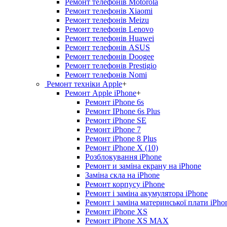
Ремонт телефонів Motorola
Ремонт телефонів Xiaomi
Ремонт телефонів Meizu
Ремонт телефонів Lenovo
Ремонт телефонів Huawei
Ремонт телефонів ASUS
Ремонт телефонів Doogee
Ремонт телефонів Prestigio
Ремонт телефонів Nomi
Ремонт техніки Apple
+
Ремонт Apple iPhone
+
Ремонт iPhone 6s
Ремонт IPhone 6s Plus
Ремонт iPhone SE
Ремонт iPhone 7
Ремонт iPhone 8 Plus
Ремонт iPhone X (10)
Розблокування iPhone
Ремонт и заміна екрану на iPhone
Заміна скла на iPhone
Ремонт корпусу iPhone
Ремонт і заміна акумулятора iPhone
Ремонт і заміна материнської плати iPho
Ремонт iPhone XS
Ремонт iPhone XS MAX