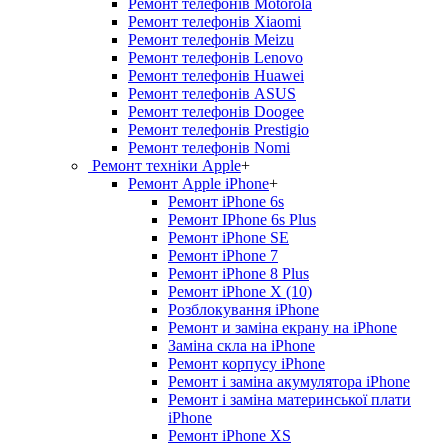
Ремонт телефонів Motorola
Ремонт телефонів Xiaomi
Ремонт телефонів Meizu
Ремонт телефонів Lenovo
Ремонт телефонів Huawei
Ремонт телефонів ASUS
Ремонт телефонів Doogee
Ремонт телефонів Prestigio
Ремонт телефонів Nomi
Ремонт техніки Apple
+
Ремонт Apple iPhone
+
Ремонт iPhone 6s
Ремонт IPhone 6s Plus
Ремонт iPhone SE
Ремонт iPhone 7
Ремонт iPhone 8 Plus
Ремонт iPhone X (10)
Розблокування iPhone
Ремонт и заміна екрану на iPhone
Заміна скла на iPhone
Ремонт корпусу iPhone
Ремонт і заміна акумулятора iPhone
Ремонт і заміна материнської плати
iPhone
Ремонт iPhone XS