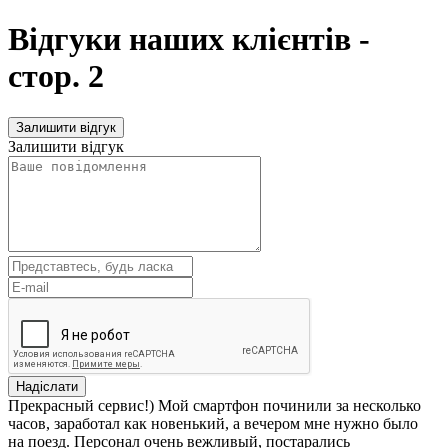
Відгуки наших клієнтів -
стор. 2
Залишити відгук
Залишити відгук
Прекрасный сервис!) Мой смартфон починили за несколько
часов, заработал как новенький, а вечером мне нужно было
на поезд. Персонал очень вежливый, постарались