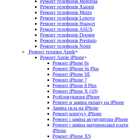
Ремонт телефонів Motorola
Ремонт телефонів Xiaomi
Ремонт телефонів Meizu
Ремонт телефонів Lenovo
Ремонт телефонів Huawei
Ремонт телефонів ASUS
Ремонт телефонів Doogee
Ремонт телефонів Prestigio
Ремонт телефонів Nomi
Ремонт техніки Apple
+
Ремонт Apple iPhone
+
Ремонт iPhone 6s
Ремонт IPhone 6s Plus
Ремонт iPhone SE
Ремонт iPhone 7
Ремонт iPhone 8 Plus
Ремонт iPhone X (10)
Розблокування iPhone
Ремонт и заміна екрану на iPhone
Заміна скла на iPhone
Ремонт корпусу iPhone
Ремонт і заміна акумулятора iPhone
Ремонт і заміна материнської плати
iPhone
Ремонт iPhone XS